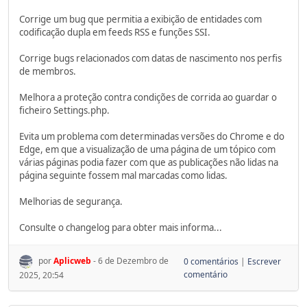
Corrige um bug que permitia a exibição de entidades com
codificação dupla em feeds RSS e funções SSI.
Corrige bugs relacionados com datas de nascimento nos perfis
de membros.
Melhora a proteção contra condições de corrida ao guardar o
ficheiro Settings.php.
Evita um problema com determinadas versões do Chrome e do
Edge, em que a visualização de uma página de um tópico com
várias páginas podia fazer com que as publicações não lidas na
página seguinte fossem mal marcadas como lidas.
Melhorias de segurança.
Consulte o changelog para obter mais informa...
por
Aplicweb
- 6 de Dezembro de
0 comentários
|
Escrever
comentário
2025, 20:54