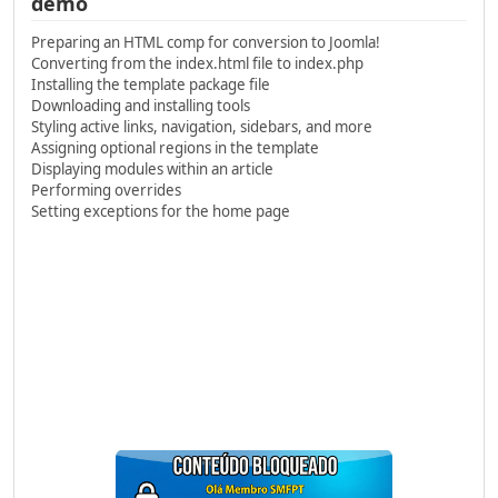
demo
Preparing an HTML comp for conversion to Joomla!
Converting from the index.html file to index.php
Installing the template package file
Downloading and installing tools
Styling active links, navigation, sidebars, and more
Assigning optional regions in the template
Displaying modules within an article
Performing overrides
Setting exceptions for the home page