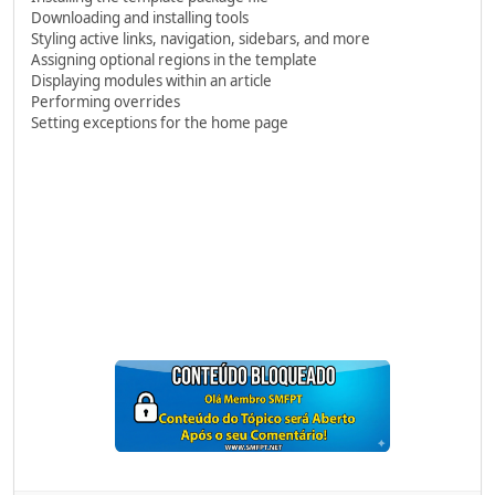
Downloading and installing tools
Styling active links, navigation, sidebars, and more
Assigning optional regions in the template
Displaying modules within an article
Performing overrides
Setting exceptions for the home page