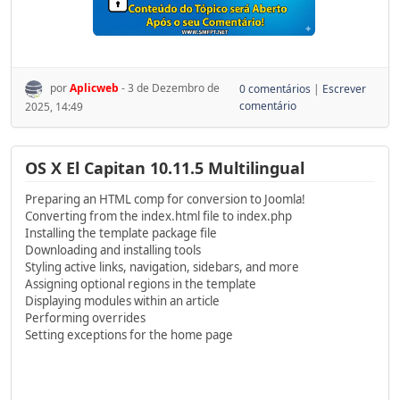
por
Aplicweb
- 3 de Dezembro de
0 comentários
|
Escrever
comentário
2025, 14:49
OS X El Capitan 10.11.5 Multilingual
Preparing an HTML comp for conversion to Joomla!
Converting from the index.html file to index.php
Installing the template package file
Downloading and installing tools
Styling active links, navigation, sidebars, and more
Assigning optional regions in the template
Displaying modules within an article
Performing overrides
Setting exceptions for the home page